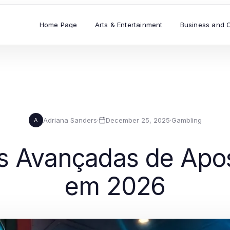
Home Page
Arts & Entertainment
Business and 
Adriana Sanders
·
December 25, 2025
·
Gambling
A
as Avançadas de Apo
em 2026