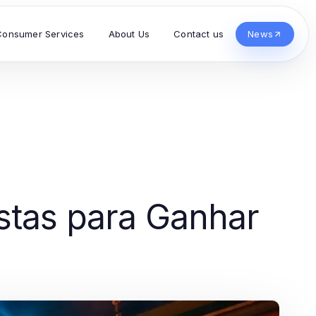
Consumer Services
About Us
Contact us
News
stas para Ganhar