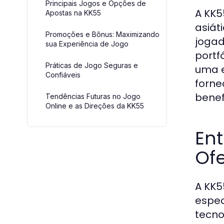
Principais Jogos e Opções de
A KK5
Apostas na KK55
asiát
Promoções e Bônus: Maximizando
jogad
sua Experiência de Jogo
portf
Práticas de Jogo Seguras e
uma e
Confiáveis
forne
benef
Tendências Futuras no Jogo
Online e as Direções da KK55
Ent
Ofe
A KK5
espec
tecno