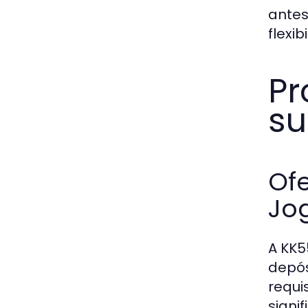
antes
flexi
Pr
su
Ofe
Jo
A KK5
depós
requi
signi