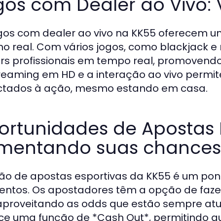
gos com Dealer ao Vivo:
gos com dealer ao vivo na KK55 oferecem u
no real. Com vários jogos, como blackjack e
rs profissionais em tempo real, promovend
reaming em HD e a interação ao vivo permi
ctados à ação, mesmo estando em casa.
rtunidades de Apostas E
mentando suas chances d
ão de apostas esportivas da KK55 é um pont
entos. Os apostadores têm a opção de faz
 aproveitando as odds que estão sempre at
ce uma função de *Cash Out*, permitindo q