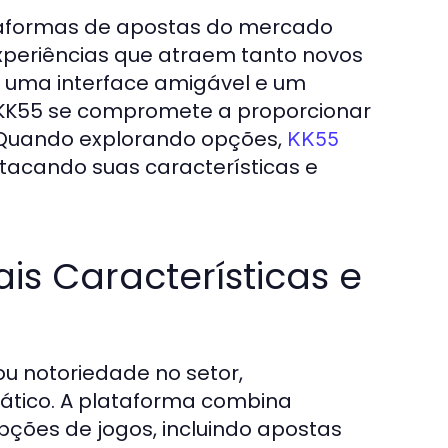
taformas de apostas do mercado
xperiências que atraem tanto novos
 uma interface amigável e um
 a KK55 se compromete a proporcionar
 Quando explorando opções,
KK55
tacando suas características e
is Características e
u notoriedade no setor,
iático. A plataforma combina
ões de jogos, incluindo apostas