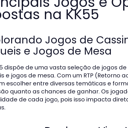
incipais Jogos e 
ostas na KK55
plorando Jogos de Cassi
queis e Jogos de Mesa
5 dispõe de uma vasta seleção de jogos de 
is e jogos de mesa. Com um RTP (Retorno ao
 escolher entre diversas temáticas e form
são quanto as chances de ganhar. Os jogad
ilidade de cada jogo, pois isso impacta dire
as.